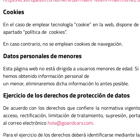
Cookies
En el caso de emplear tecnología “cookie” en la web, dispone de 
apartado “política de cookies”.
En caso contrario, no se emplean cookies de navegación.
Datos personales de menores
Esta página web no está dirigida a usuarios menores de edad. Si
hemos obtenido información personal de
un menor, eliminaremos dicha información lo antes posible.
Ejercicio de los derechos de protección de datos
De acuerdo con los derechos que confiere la normativa vigente
acceso, rectificación, limitación de tratamiento, supresión, porta
al correo electrónico
hola@goandcars.com
.
Para el ejercicio de los derechos deberá identificarse mediante l