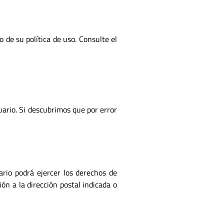
 de su política de uso. Consulte el
uario. Si descubrimos que por error
ario podrá ejercer los derechos de
ión a la dirección postal indicada o