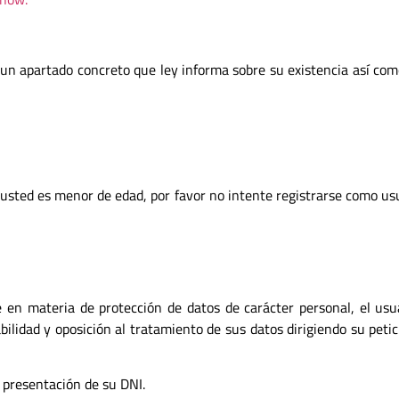
un apartado concreto que ley informa sobre su existencia así como
 usted es menor de edad, por favor no intente registrarse como us
 en materia de protección de datos de carácter personal, el usu
bilidad y oposición al tratamiento de sus datos dirigiendo su petic
a presentación de su DNI.