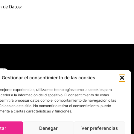
n de Datos:
Gestionar el consentimiento de las cookies
 mejores experiencias, utilizamos tecnologías como las cookies para
ceder a la información del dispositivo. El consentimiento de estas
permitirá procesar datos como el comportamiento de navegación o las
únicas en este sitio. No consentir o retirar el consentimiento, puede
mente a ciertas características y funciones.
tar
Denegar
Ver preferencias