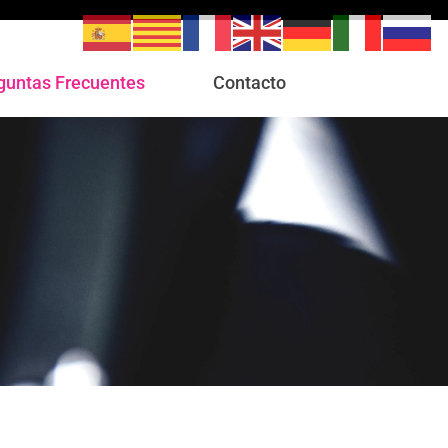
guntas Frecuentes
Contacto