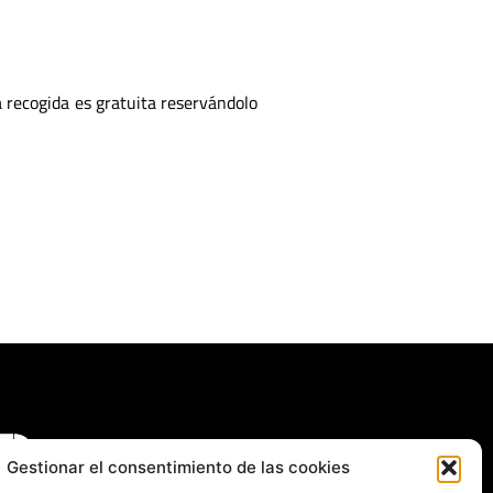
a recogida es gratuita reservándolo
Gestionar el consentimiento de las cookies