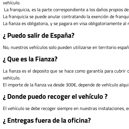
vehículo.
La franquicia, es la parte correspondiente a los daños propios de
La franquicia se puede anular contratando la exención de franqui
La fianza es obligatoria, y se pagara en visa obligatoriamente al 
¿ Puedo salir de España?
No, nuestros vehículos solo pueden utilizarse en territorio españ
¿ Que es la Fianza?
La fianza es el deposito que se hace como garantía para cubrir c
vehículo.
El importe de la fianza va desde 300€, depende de vehículo alquil
¿ Donde puedo recoger el vehículo ?
El vehículo se debe recoger siempre en nuestras instalaciones, 
¿ Entregas fuera de la oficina?