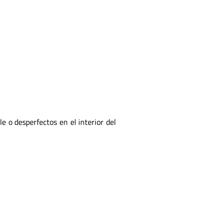
e o desperfectos en el interior del