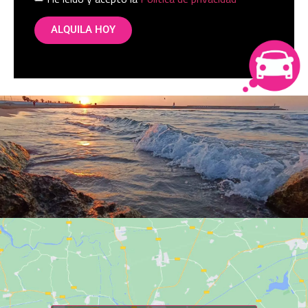
ALQUILA HOY