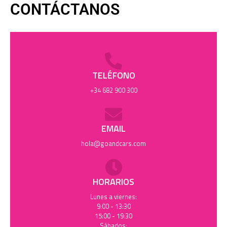
CONTÁCTANOS
TELÉFONO
+34 682 900 300
EMAIL
hola@goandcars.com
HORARIOS
Lunes a viernes:
9:00 - 13:30
15:00 - 19:30
Sábados: