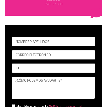
09:30 - 13:30
He leído y acepto la
Política de privacidad