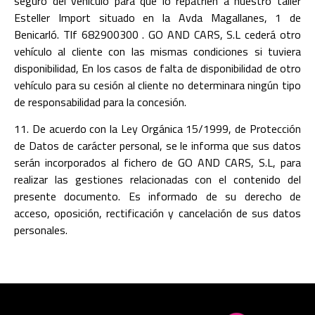
seguro del vehículo para que lo repatrien a nuestro taller
Esteller Import situado en la Avda Magallanes, 1 de
Benicarló. Tlf 682900300 . GO AND CARS, S.L cederá otro
vehículo al cliente con las mismas condiciones si tuviera
disponibilidad, En los casos de falta de disponibilidad de otro
vehículo para su cesión al cliente no determinara ningún tipo
de responsabilidad para la concesión.
11. De acuerdo con la Ley Orgánica 15/1999, de Protección
de Datos de carácter personal, se le informa que sus datos
serán incorporados al fichero de GO AND CARS, S.L, para
realizar las gestiones relacionadas con el contenido del
presente documento. Es informado de su derecho de
acceso, oposición, rectificación y cancelación de sus datos
personales.