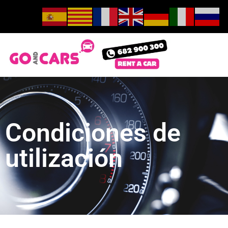
Condiciones de
utilización