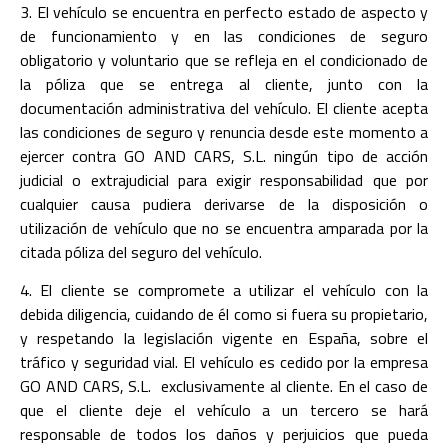
3. El vehículo se encuentra en perfecto estado de aspecto y
de funcionamiento y en las condiciones de seguro
obligatorio y voluntario que se refleja en el condicionado de
la póliza que se entrega al cliente, junto con la
documentación administrativa del vehículo. El cliente acepta
las condiciones de seguro y renuncia desde este momento a
ejercer contra GO AND CARS, S.L. ningún tipo de acción
judicial o extrajudicial para exigir responsabilidad que por
cualquier causa pudiera derivarse de la disposición o
utilización de vehículo que no se encuentra amparada por la
citada póliza del seguro del vehículo.
4. El cliente se compromete a utilizar el vehículo con la
debida diligencia, cuidando de él como si fuera su propietario,
y respetando la legislación vigente en España, sobre el
tráfico y seguridad vial. El vehículo es cedido por la empresa
GO AND CARS, S.L. exclusivamente al cliente. En el caso de
que el cliente deje el vehículo a un tercero se hará
responsable de todos los daños y perjuicios que pueda