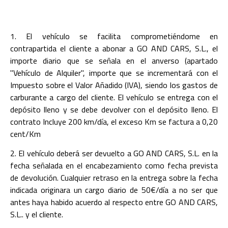
1. El vehículo se facilita comprometiéndome en
contrapartida el cliente a abonar a GO AND CARS, S.L., el
importe diario que se señala en el anverso (apartado
"Vehículo de Alquiler", importe que se incrementará con el
Impuesto sobre el Valor Añadido (IVA), siendo los gastos de
carburante a cargo del cliente. El vehículo se entrega con el
depósito lleno y se debe devolver con el depósito lleno. El
contrato Incluye 200 km/día, el exceso Km se factura a 0,20
cent/Km
2. El vehículo deberá ser devuelto a GO AND CARS, S.L. en la
fecha señalada en el encabezamiento como fecha prevista
de devolución. Cualquier retraso en la entrega sobre la fecha
indicada originara un cargo diario de 50€/día a no ser que
antes haya habido acuerdo al respecto entre GO AND CARS,
S.L.. y el cliente.