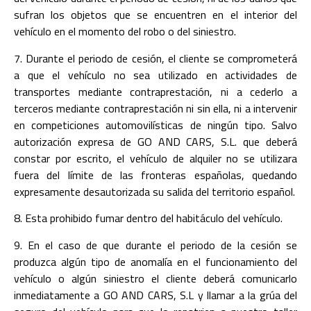
sufran los objetos que se encuentren en el interior del
vehículo en el momento del robo o del siniestro.
7. Durante el periodo de cesión, el cliente se comprometerá
a que el vehículo no sea utilizado en actividades de
transportes mediante contraprestación, ni a cederlo a
terceros mediante contraprestación ni sin ella, ni a intervenir
en competiciones automovilísticas de ningún tipo. Salvo
autorización expresa de GO AND CARS, S.L. que deberá
constar por escrito, el vehículo de alquiler no se utilizara
fuera del límite de las fronteras españolas, quedando
expresamente desautorizada su salida del territorio español.
8. Esta prohibido fumar dentro del habitáculo del vehículo.
9. En el caso de que durante el periodo de la cesión se
produzca algún tipo de anomalía en el funcionamiento del
vehículo o algún siniestro el cliente deberá comunicarlo
inmediatamente a GO AND CARS, S.L y llamar a la grúa del